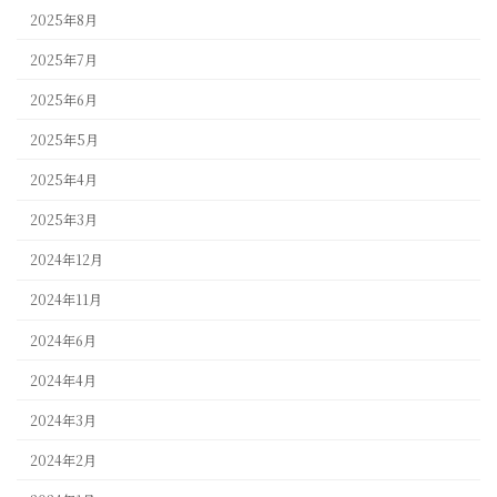
2025年8月
2025年7月
2025年6月
2025年5月
2025年4月
2025年3月
2024年12月
2024年11月
2024年6月
2024年4月
2024年3月
2024年2月