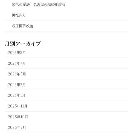
婚活の秘訣 名古屋の結婚相談所
神社巡り
親子関係改善
月別アーカイブ
2026年8月
2026年7月
2026年5月
2026年2月
2026年1月
2025年11月
2025年10月
2025年9月