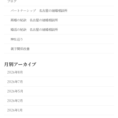
ブログ
パートナーシップ 名古屋の結婚相談所
再婚の秘訣 名古屋の結婚相談所
婚活の秘訣 名古屋の結婚相談所
神社巡り
親子関係改善
月別アーカイブ
2026年8月
2026年7月
2026年5月
2026年2月
2026年1月