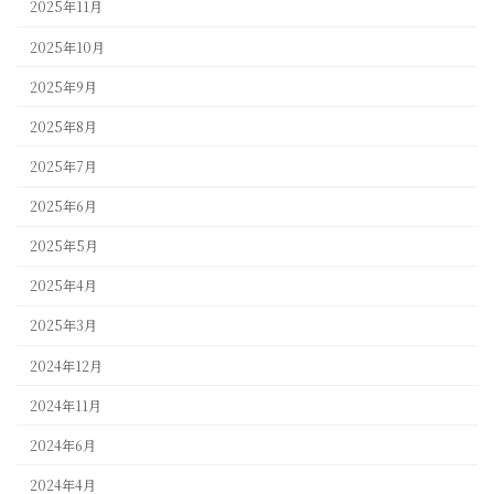
2025年11月
2025年10月
2025年9月
2025年8月
2025年7月
2025年6月
2025年5月
2025年4月
2025年3月
2024年12月
2024年11月
2024年6月
2024年4月