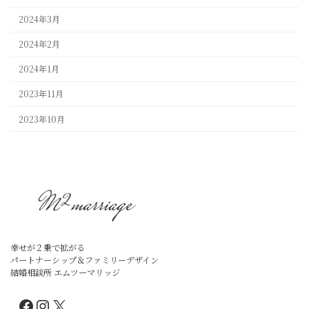
2024年3月
2024年2月
2024年1月
2023年11月
2023年10月
幸せが２乗で拡がる
パートナーシップ＆ファミリーデザイン
結婚相談所 エムツーマリッジ
Facebook
Instagram
X