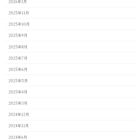
2026年1月
2025年11月
2025年10月
2025年9月
2025年8月
2025年7月
2025年6月
2025年5月
2025年4月
2025年3月
2024年12月
2024年11月
2024年6月