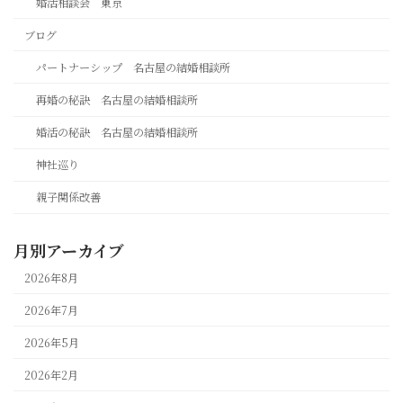
婚活相談会 東京
ブログ
パートナーシップ 名古屋の結婚相談所
再婚の秘訣 名古屋の結婚相談所
婚活の秘訣 名古屋の結婚相談所
神社巡り
親子関係改善
月別アーカイブ
2026年8月
2026年7月
2026年5月
2026年2月