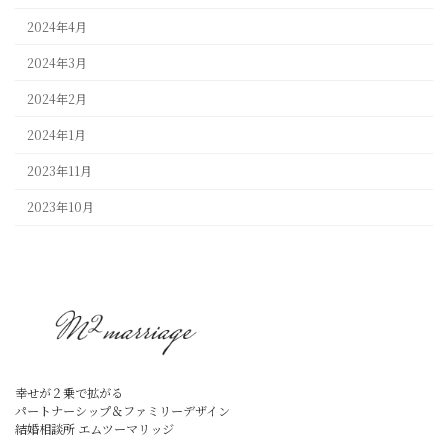
2024年4月
2024年3月
2024年2月
2024年1月
2023年11月
2023年10月
幸せが２乗で拡がる
パートナーシップ＆ファミリーデザイン
結婚相談所 エムツーマリッジ