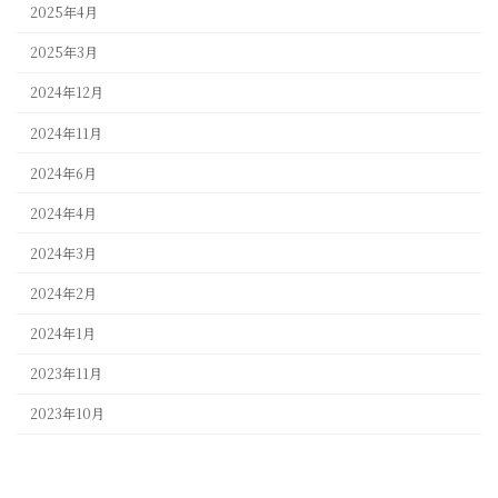
2025年4月
2025年3月
2024年12月
2024年11月
2024年6月
2024年4月
2024年3月
2024年2月
2024年1月
2023年11月
2023年10月