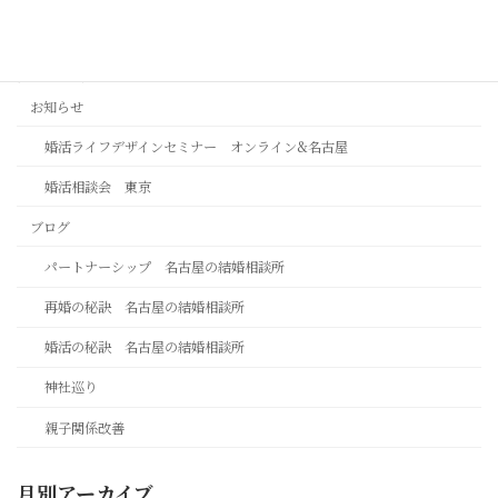
カテゴリー
お知らせ
婚活ライフデザインセミナー オンライン&名古屋
婚活相談会 東京
ブログ
パートナーシップ 名古屋の結婚相談所
再婚の秘訣 名古屋の結婚相談所
婚活の秘訣 名古屋の結婚相談所
神社巡り
親子関係改善
月別アーカイブ