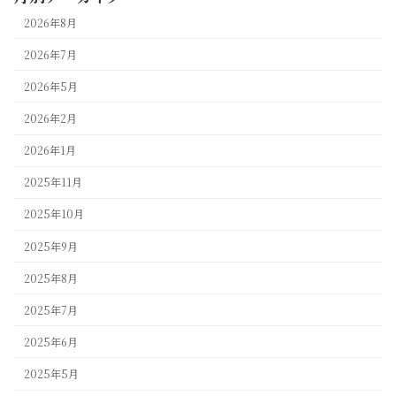
2026年8月
2026年7月
2026年5月
2026年2月
2026年1月
2025年11月
2025年10月
2025年9月
2025年8月
2025年7月
2025年6月
2025年5月