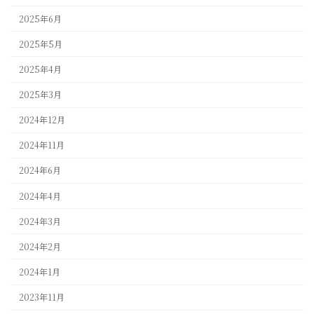
2025年6月
2025年5月
2025年4月
2025年3月
2024年12月
2024年11月
2024年6月
2024年4月
2024年3月
2024年2月
2024年1月
2023年11月