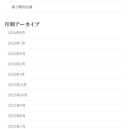
親子関係改善
月別アーカイブ
2026年8月
2026年7月
2026年5月
2026年2月
2026年1月
2025年11月
2025年10月
2025年9月
2025年8月
2025年7月