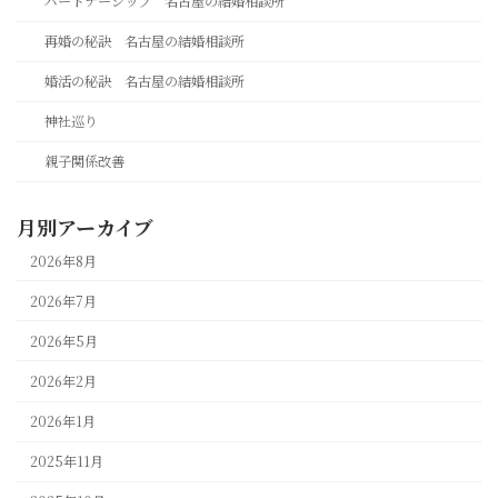
パートナーシップ 名古屋の結婚相談所
再婚の秘訣 名古屋の結婚相談所
婚活の秘訣 名古屋の結婚相談所
神社巡り
親子関係改善
月別アーカイブ
2026年8月
2026年7月
2026年5月
2026年2月
2026年1月
2025年11月