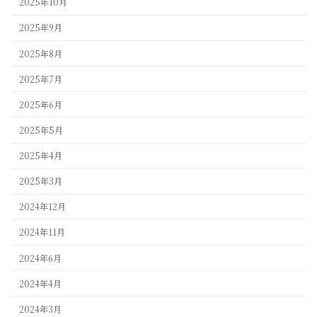
2025年10月
2025年9月
2025年8月
2025年7月
2025年6月
2025年5月
2025年4月
2025年3月
2024年12月
2024年11月
2024年6月
2024年4月
2024年3月