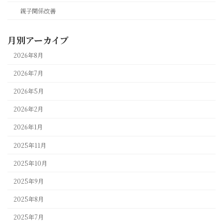
親子関係改善
月別アーカイブ
2026年8月
2026年7月
2026年5月
2026年2月
2026年1月
2025年11月
2025年10月
2025年9月
2025年8月
2025年7月