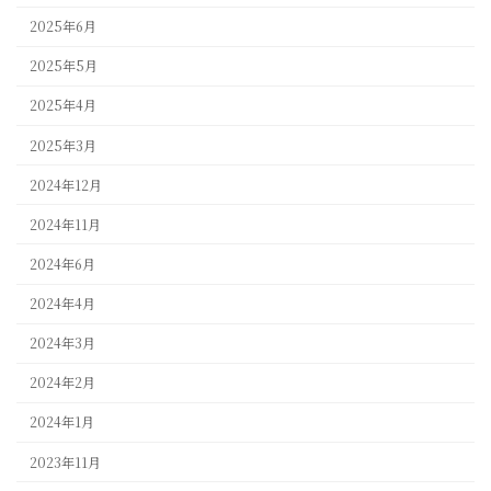
2025年6月
2025年5月
2025年4月
2025年3月
2024年12月
2024年11月
2024年6月
2024年4月
2024年3月
2024年2月
2024年1月
2023年11月