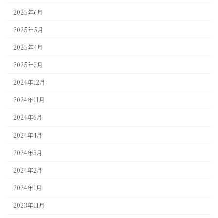
2025年6月
2025年5月
2025年4月
2025年3月
2024年12月
2024年11月
2024年6月
2024年4月
2024年3月
2024年2月
2024年1月
2023年11月