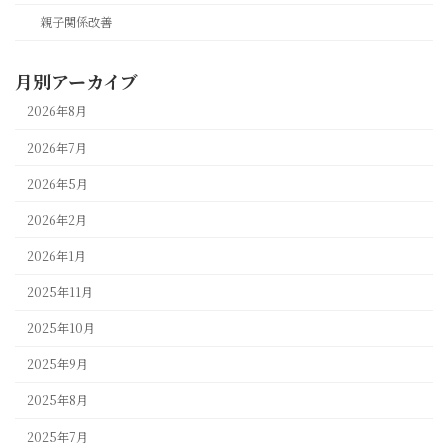
親子関係改善
月別アーカイブ
2026年8月
2026年7月
2026年5月
2026年2月
2026年1月
2025年11月
2025年10月
2025年9月
2025年8月
2025年7月