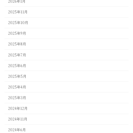
2026年1月
2025年11月
2025年10月
2025年9月
2025年8月
2025年7月
2025年6月
2025年5月
2025年4月
2025年3月
2024年12月
2024年11月
2024年6月