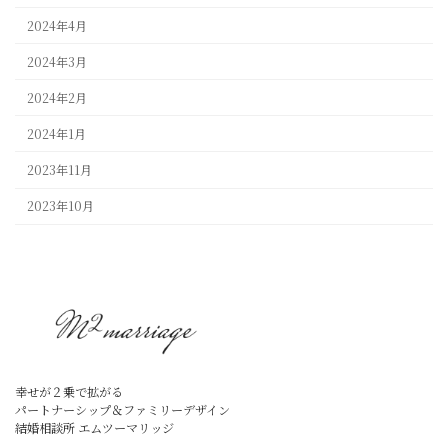
2024年4月
2024年3月
2024年2月
2024年1月
2023年11月
2023年10月
幸せが２乗で拡がる
パートナーシップ＆ファミリーデザイン
結婚相談所 エムツーマリッジ