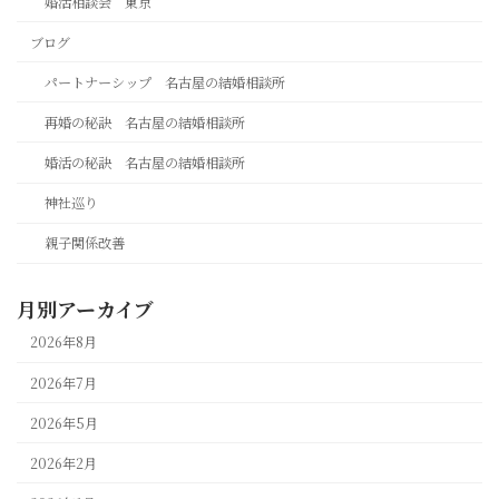
婚活相談会 東京
ブログ
パートナーシップ 名古屋の結婚相談所
再婚の秘訣 名古屋の結婚相談所
婚活の秘訣 名古屋の結婚相談所
神社巡り
親子関係改善
月別アーカイブ
2026年8月
2026年7月
2026年5月
2026年2月