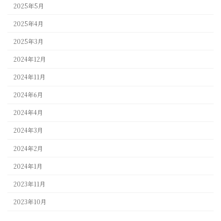
2025年5月
2025年4月
2025年3月
2024年12月
2024年11月
2024年6月
2024年4月
2024年3月
2024年2月
2024年1月
2023年11月
2023年10月