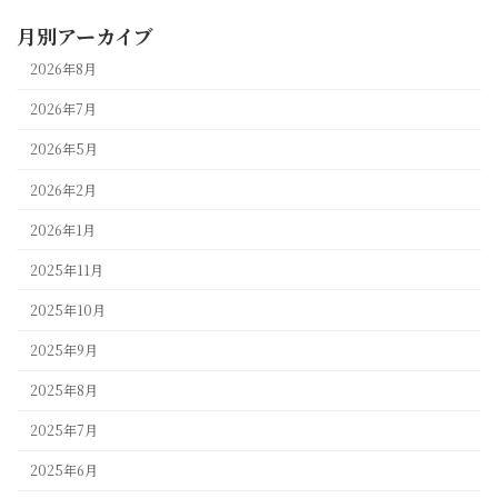
月別アーカイブ
2026年8月
2026年7月
2026年5月
2026年2月
2026年1月
2025年11月
2025年10月
2025年9月
2025年8月
2025年7月
2025年6月