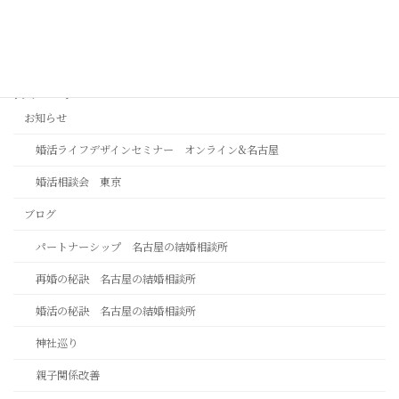
カテゴリー
お知らせ
婚活ライフデザインセミナー オンライン&名古屋
婚活相談会 東京
ブログ
パートナーシップ 名古屋の結婚相談所
再婚の秘訣 名古屋の結婚相談所
婚活の秘訣 名古屋の結婚相談所
神社巡り
親子関係改善